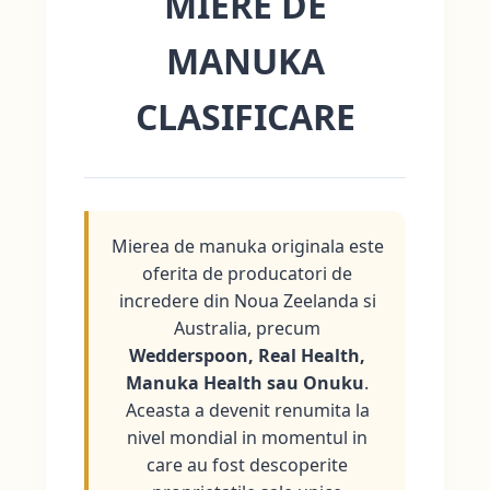
MIERE DE
MANUKA
CLASIFICARE
Mierea de manuka originala este
oferita de producatori de
incredere din Noua Zeelanda si
Australia, precum
Wedderspoon, Real Health,
Manuka Health sau Onuku
.
Aceasta a devenit renumita la
nivel mondial in momentul in
care au fost descoperite