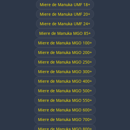
Miere de Manuka UMF 18+
Miere de Manuka UMF 20+
Miere de Manuka UMF 24+
Miere de Manuka MGO 85+
Miere de Manuka MGO 100+
Miere de Manuka MGO 200+
Miere de Manuka MGO 250+
Miere de Manuka MGO 300+
Miere de Manuka MGO 400+
Miere de Manuka MGO 500+
Miere de Manuka MGO 550+
Miere de Manuka MGO 600+
Miere de Manuka MGO 700+
Miere de Manuka MGO 800+