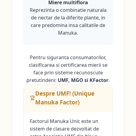
Miere multiflora
Reprezinta o combinatie naturala
de nectar de la diferite plante, in
care predomina insa calitatile de
Manuka.
Pentru siguranta consumatorilor,
clasificarea si certificarea mierii se
face prin sisteme recunoscute
pretutindeni:
UMF, MGO si KFactor
.
Despre UMF! (Unique
🏆
Manuka Factor)
Factorul Manuka Unic este un
sistem de clasare dezvoltat de