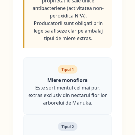
proprietatile sale unice
antibacteriene (activitatea non-
peroxidica NPA).
Producatorii sunt obligati prin
lege sa afiseze clar pe ambalaj
tipul de miere extras.
Tipul 1
Miere monoflora
Este sortimentul cel mai pur,
extras exclusiv din nectarul florilor
arborelui de Manuka.
Tipul 2