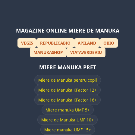
MAGAZINE ONLINE MIERE DE MANUKA
VEGIS
REPUBLICABIO
APILAND
OBIO
MANUKASHOP
VIATAVERDEVIU
MIERE MANUKA PRET
Miere de Manuka pentru copii
Miere de Manuka KFactor 12+
Miere de Manuka KFactor 16+
Miere manuka UMF 5+
Miere de Manuka UMF 10+
Miere manuka UMF 15+